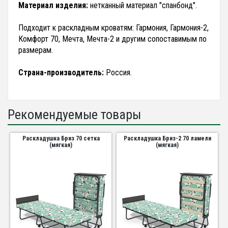
Материал изделия:
нетканный материал "спанбонд".
Подходит к раскладным кроватям: Гармония, Гармония-2,
Комфорт 70, Мечта, Мечта-2 и другим сопоставимым по
размерам.
Страна-производитель:
Россия.
Рекомендуемые товары
Раскладушка Бриз 70 сетка
Раскладушка Бриз-2 70 ламели
(мягкая)
(мягкая)