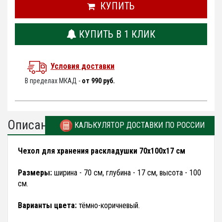
КУПИТЬ
КУПИТЬ В 1 КЛИК
Условия доставки
В пределах МКАД -
от 990 руб.
Описание
КАЛЬКУЛЯТОР ДОСТАВКИ ПО РОССИИ
Чехол для хранения раскладушки 70х100х17 см
Размеры:
ширина - 70 см, глубина - 17 см, высота - 100
см.
Варианты цвета:
тёмно-коричневый.