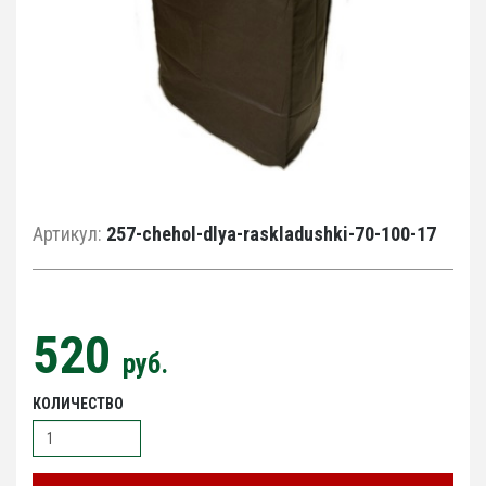
Артикул:
257-chehol-dlya-raskladushki-70-100-17
520
руб.
КОЛИЧЕСТВО