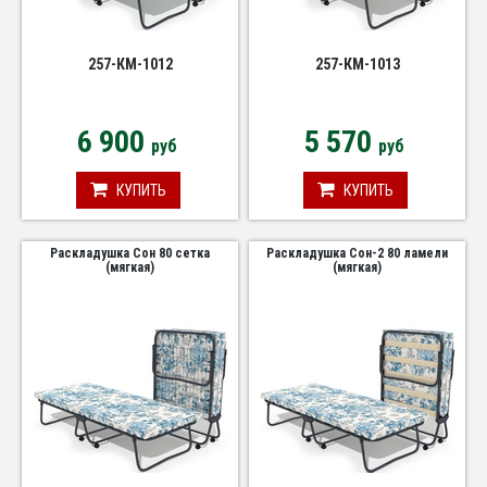
257-КМ-1012
257-КМ-1013
6 900
5 570
руб
руб
КУПИТЬ
КУПИТЬ
Раскладушка Сон 80 сетка
Раскладушка Сон-2 80 ламели
(мягкая)
(мягкая)