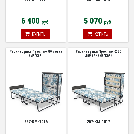
6 400
5 070
руб
руб
КУПИТЬ
КУПИТЬ
Раскладушка Престиж 80 сетка
Раскладушка Престиж-2 80
(мягкая)
ламели (мягкая)
257-КМ-1016
257-КМ-1017