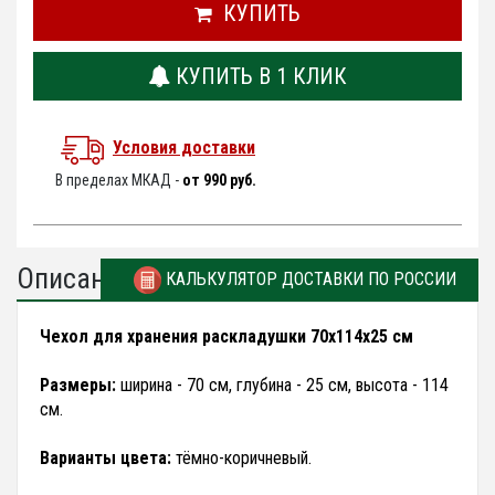
КУПИТЬ
КУПИТЬ В 1 КЛИК
Условия доставки
В пределах МКАД -
от 990 руб.
Описание
КАЛЬКУЛЯТОР ДОСТАВКИ ПО РОССИИ
Чехол для хранения раскладушки 70х114х25 см
Размеры:
ширина - 70 см, глубина - 25 см, высота - 114
см.
Варианты цвета:
тёмно-коричневый.