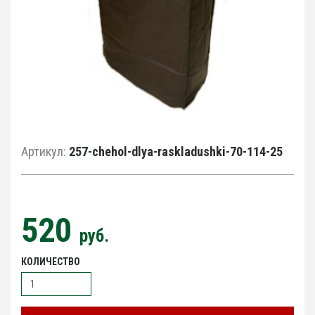
Артикул:
257-chehol-dlya-raskladushki-70-114-25
520
руб.
КОЛИЧЕСТВО