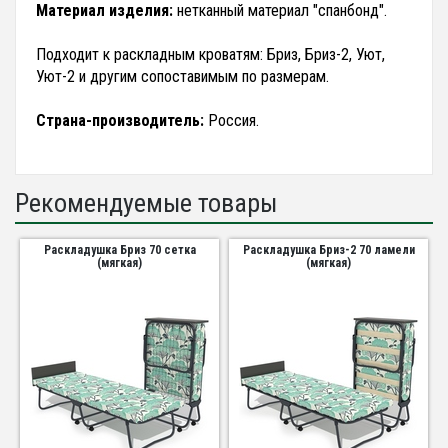
Материал изделия:
нетканный материал "спанбонд".
Подходит к раскладным кроватям: Бриз, Бриз-2, Уют,
Уют-2 и другим сопоставимым по размерам.
Страна-производитель:
Россия.
Рекомендуемые товары
Раскладушка Бриз 70 сетка
Раскладушка Бриз-2 70 ламели
(мягкая)
(мягкая)