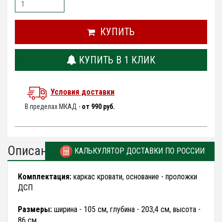
КУПИТЬ
КУПИТЬ В 1 КЛИК
Условия доставки
В пределах МКАД -
от 990 руб.
Описание
КАЛЬКУЛЯТОР ДОСТАВКИ ПО РОССИИ
Комплектация:
каркас кровати, основание - проложки
ДСП
Размеры:
ширина - 105 см, глубина - 203,4 см, высота -
86 см.