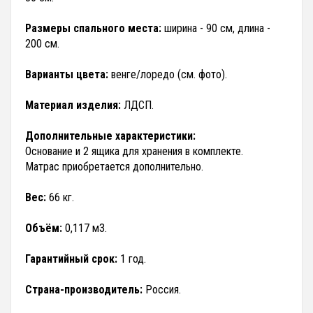
Размеры спального места:
ширина - 90 см, длина -
200 см.
Варианты цвета:
венге/лоредо (см. фото).
Материал изделия:
ЛДСП.
Дополнительные характеристики:
Основание и 2 ящика для хранения в комплекте.
Матрас приобретается дополнительно.
Вес:
66 кг.
Объём:
0,117 м3.
Гарантийный срок:
1 год.
Страна-производитель:
Россия.