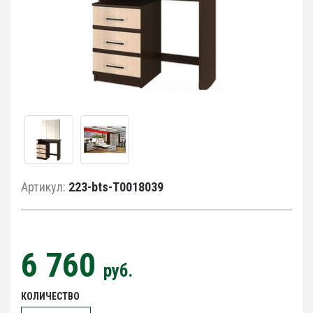
Артикул:
223-bts-Т0018039
6 760
руб.
КОЛИЧЕСТВО