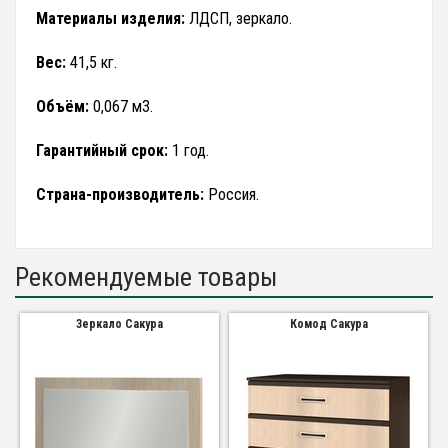
Материалы изделия:
ЛДСП, зеркало.
Вес:
41,5 кг.
Объём:
0,067 м3.
Гарантийный срок:
1 год.
Страна-производитель:
Россия.
Рекомендуемые товары
Зеркало Сакура
Комод Сакура