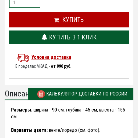
КУПИТЬ
КУПИТЬ В 1 КЛИК
Условия доставки
В пределах МКАД -
от 990 руб.
Описание
КАЛЬКУЛЯТОР ДОСТАВКИ ПО РОССИИ
Размеры:
ширина - 90 см, глубина - 45 см, высота - 155
см.
Варианты цвета:
венге/лоредо (см. фото).