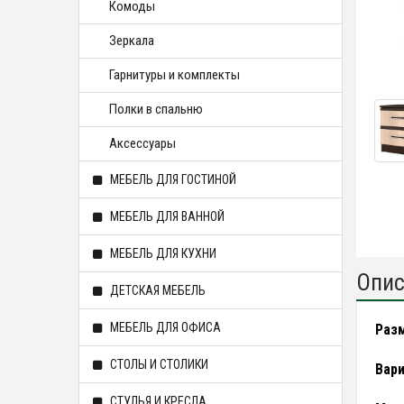
Комоды
Зеркала
Гарнитуры и комплекты
Полки в спальню
Аксессуары
МЕБЕЛЬ ДЛЯ ГОСТИНОЙ
МЕБЕЛЬ ДЛЯ ВАННОЙ
МЕБЕЛЬ ДЛЯ КУХНИ
Опис
ДЕТСКАЯ МЕБЕЛЬ
МЕБЕЛЬ ДЛЯ ОФИСА
Раз
СТОЛЫ И СТОЛИКИ
Вари
СТУЛЬЯ И КРЕСЛА