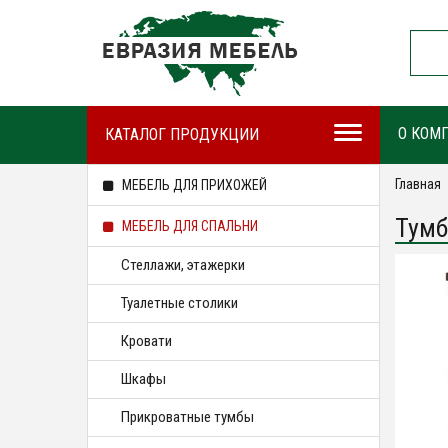
О КОМ
КАТАЛОГ ПРОДУКЦИИ
Главная
МЕБЕЛЬ ДЛЯ ПРИХОЖЕЙ
Тумб
МЕБЕЛЬ ДЛЯ СПАЛЬНИ
Стеллажи, этажерки
Туалетные столики
Кровати
Шкафы
Прикроватные тумбы