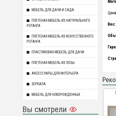
Мате
МЕБЕЛЬ ДЛЯ ДАЧИ И САДА
Цена
ПЛЕТЕНАЯ МЕБЕЛЬ ИЗ НАТУРАЛЬНОГО
Вес:
РОТАНГА
Объ
ПЛЕТЕНАЯ МЕБЕЛЬ ИЗ ИСКУССТВЕННОГО
РОТАНГА
Гара
ПЛАСТИКОВАЯ МЕБЕЛЬ ДЛЯ ДАЧИ
Стра
ПЛЕТЕНАЯ МЕБЕЛЬ ИЗ ЛОЗЫ
АКСЕССУАРЫ ДЛЯ ИНТЕРЬЕРА
Реко
ЗЕРКАЛА
МЕБЕЛЬ ДЛЯ НОВОРОЖДЕННЫХ
Вы смотрели