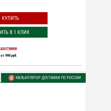
КУПИТЬ
ИТЬ В 1 КЛИК
 доставки
-
от 990 руб.
КАЛЬКУЛЯТОР ДОСТАВКИ ПО РОССИИ