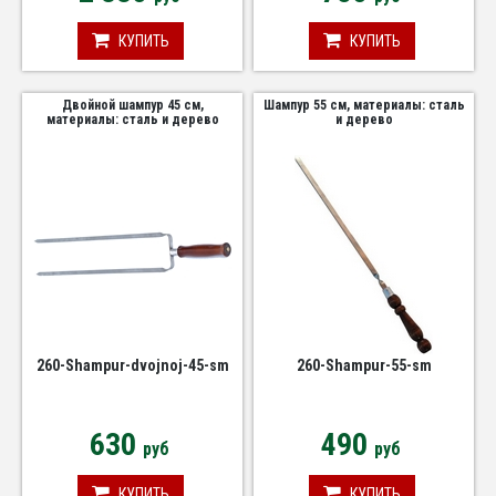
КУПИТЬ
КУПИТЬ
Двойной шампур 45 см,
Шампур 55 см, материалы: сталь
материалы: сталь и дерево
и дерево
260-Shampur-dvojnoj-45-sm
260-Shampur-55-sm
630
490
руб
руб
КУПИТЬ
КУПИТЬ