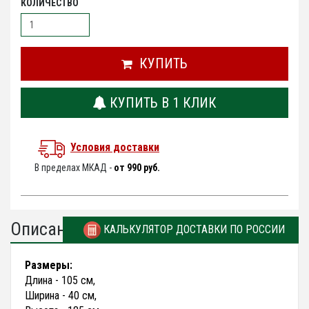
КОЛИЧЕСТВО
КУПИТЬ
КУПИТЬ В 1 КЛИК
Условия доставки
В пределах МКАД -
от 990 руб.
Описание
КАЛЬКУЛЯТОР ДОСТАВКИ ПО РОССИИ
Размеры:
Длина - 105 см,
Ширина - 40 см,