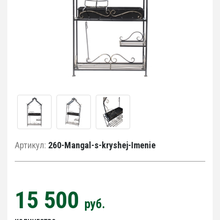
Артикул:
260-Mangal-s-kryshej-Imenie
15 500
руб.